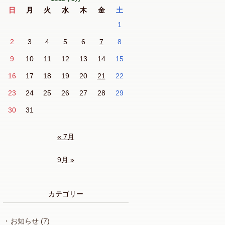
日
月
火
水
木
金
土
1
2
3
4
5
6
7
8
9
10
11
12
13
14
15
16
17
18
19
20
21
22
23
24
25
26
27
28
29
30
31
« 7月
9月 »
カテゴリー
お知らせ
(7)