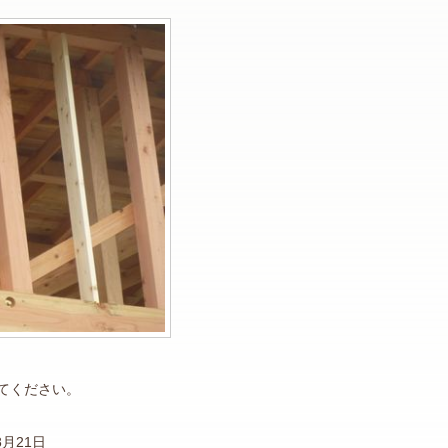
てください。
8月21日