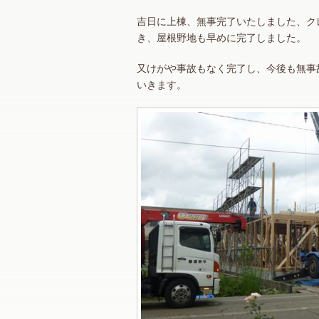
吉日に上棟、無事完了いたしました、ク
き、屋根野地も早めに完了しました。
又けがや事故もなく完了し、今後も無事
いきます。