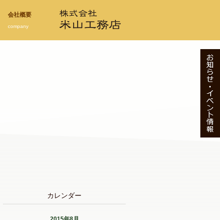
会社概要
company
カレンダー
2015年8月