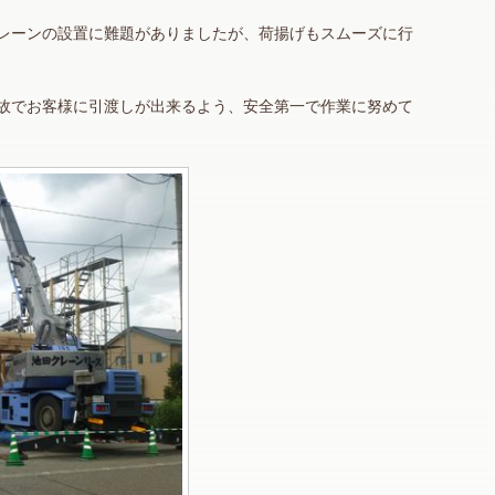
レーンの設置に難題がありましたが、荷揚げもスムーズに行
故でお客様に引渡しが出来るよう、安全第一で作業に努めて