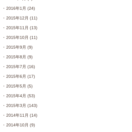
2016年1月
(24)
2015年12月
(11)
2015年11月
(13)
2015年10月
(11)
2015年9月
(9)
2015年8月
(9)
2015年7月
(16)
2015年6月
(17)
2015年5月
(5)
2015年4月
(53)
2015年3月
(143)
2014年11月
(14)
2014年10月
(9)