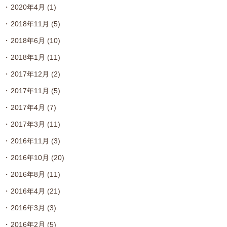
2020年4月
(1)
2018年11月
(5)
2018年6月
(10)
2018年1月
(11)
2017年12月
(2)
2017年11月
(5)
2017年4月
(7)
2017年3月
(11)
2016年11月
(3)
2016年10月
(20)
2016年8月
(11)
2016年4月
(21)
2016年3月
(3)
2016年2月
(5)