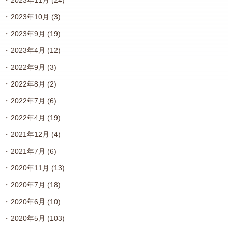
2023年11月
(24)
2023年10月
(3)
2023年9月
(19)
2023年4月
(12)
2022年9月
(3)
2022年8月
(2)
2022年7月
(6)
2022年4月
(19)
2021年12月
(4)
2021年7月
(6)
2020年11月
(13)
2020年7月
(18)
2020年6月
(10)
2020年5月
(103)