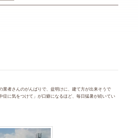
の業者さんのがんばりで、盆明けに、建て方が出来そうで
中症に気をつけて」が口癖になるほど、毎日猛暑が続いてい