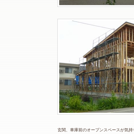
玄関、車庫前のオープンスペースが気持