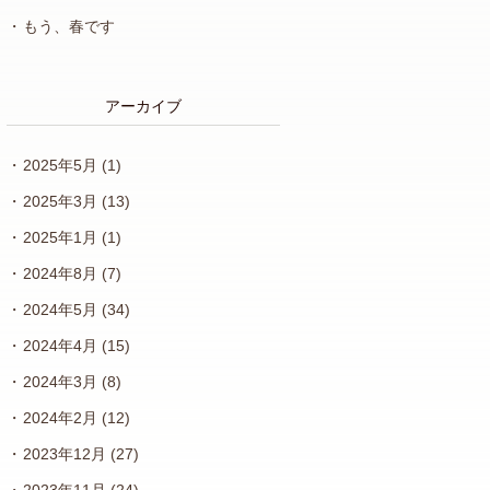
もう、春です
アーカイブ
2025年5月
(1)
2025年3月
(13)
2025年1月
(1)
2024年8月
(7)
2024年5月
(34)
2024年4月
(15)
2024年3月
(8)
2024年2月
(12)
2023年12月
(27)