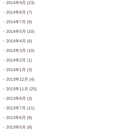
2014年9月
(23)
2014年8月
(7)
2014年7月
(8)
2014年5月
(10)
2014年4月
(6)
2014年3月
(10)
2014年2月
(1)
2014年1月
(3)
2013年12月
(4)
2013年11月
(25)
2013年8月
(3)
2013年7月
(11)
2013年6月
(8)
2013年5月
(8)