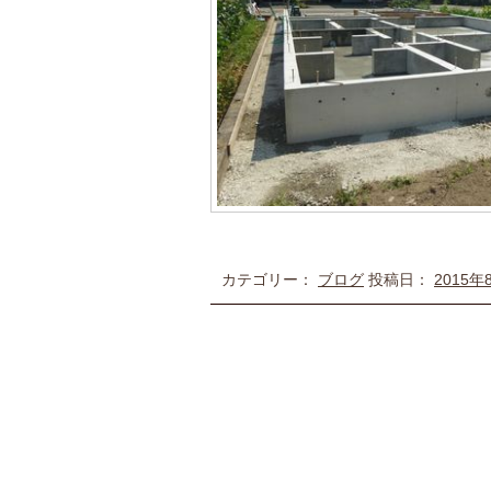
カテゴリー：
ブログ
投稿日：
2015年