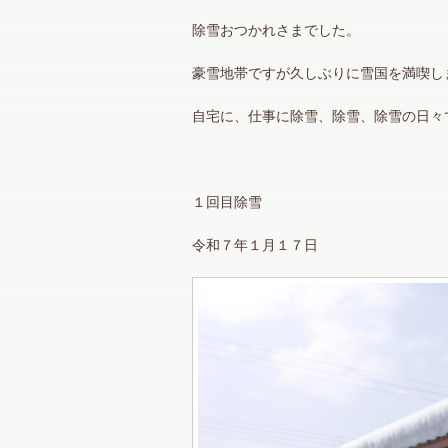
除雪おつかれさまでした。
豪雪地帯ですが久しぶりに雪国を満喫し
自宅に、仕事に除雪、除雪、除雪の日々
１回目除雪
令和７年１月１７日