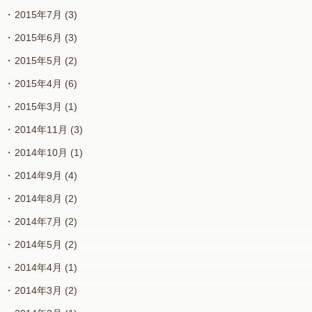
2015年7月
(3)
2015年6月
(3)
2015年5月
(2)
2015年4月
(6)
2015年3月
(1)
2014年11月
(3)
2014年10月
(1)
2014年9月
(4)
2014年8月
(2)
2014年7月
(2)
2014年5月
(2)
2014年4月
(1)
2014年3月
(2)