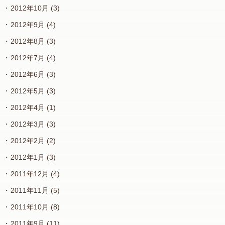
2012年10月
(3)
2012年9月
(4)
2012年8月
(3)
2012年7月
(4)
2012年6月
(3)
2012年5月
(3)
2012年4月
(1)
2012年3月
(3)
2012年2月
(2)
2012年1月
(3)
2011年12月
(4)
2011年11月
(5)
2011年10月
(8)
2011年9月
(11)