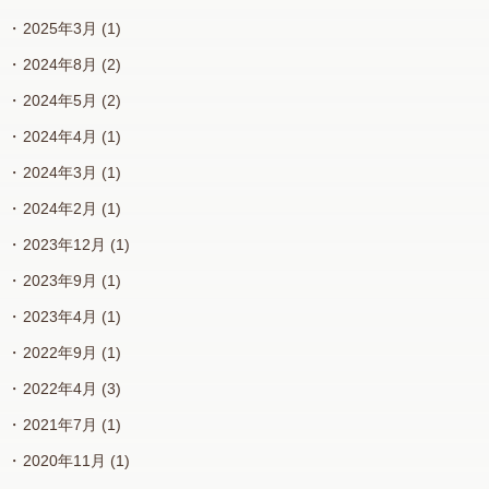
2025年3月
(1)
2024年8月
(2)
2024年5月
(2)
2024年4月
(1)
2024年3月
(1)
2024年2月
(1)
2023年12月
(1)
2023年9月
(1)
2023年4月
(1)
2022年9月
(1)
2022年4月
(3)
2021年7月
(1)
2020年11月
(1)