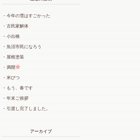
今年の雪はすごかった
古民家解体
小出橋
魚沼市民になろう
屋根塗装
満開
米びつ
もう、春です
年末ご挨拶
引渡し完了しました。
アーカイブ