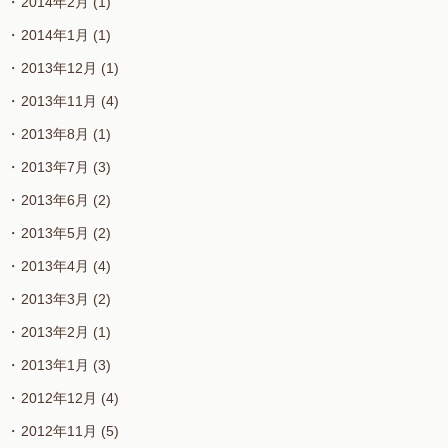
2014年2月
(1)
2014年1月
(1)
2013年12月
(1)
2013年11月
(4)
2013年8月
(1)
2013年7月
(3)
2013年6月
(2)
2013年5月
(2)
2013年4月
(4)
2013年3月
(2)
2013年2月
(1)
2013年1月
(3)
2012年12月
(4)
2012年11月
(5)