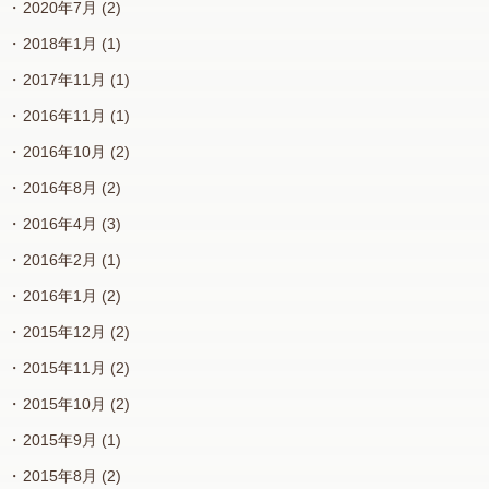
2020年7月
(2)
2018年1月
(1)
2017年11月
(1)
2016年11月
(1)
2016年10月
(2)
2016年8月
(2)
2016年4月
(3)
2016年2月
(1)
2016年1月
(2)
2015年12月
(2)
2015年11月
(2)
2015年10月
(2)
2015年9月
(1)
2015年8月
(2)