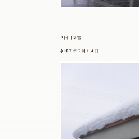
２回目除雪
令和７年２月１４日