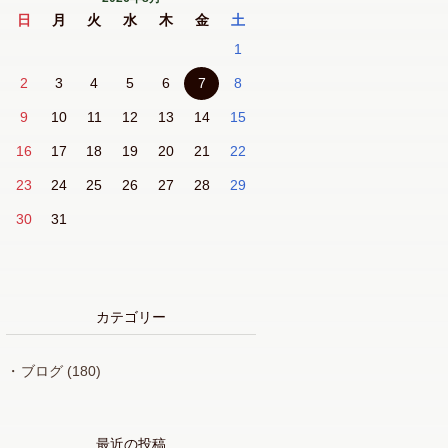
日
月
火
水
木
金
土
1
2
3
4
5
6
7
8
9
10
11
12
13
14
15
16
17
18
19
20
21
22
23
24
25
26
27
28
29
30
31
カテゴリー
ブログ
(180)
最近の投稿