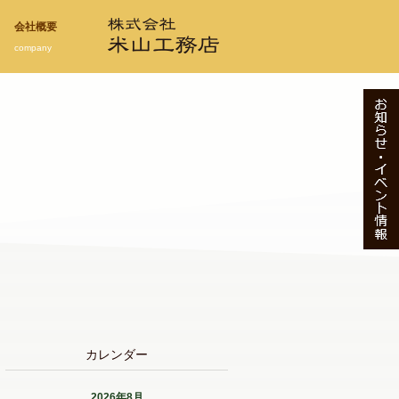
会社概要
company
カレンダー
2026年8月