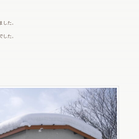
ました。
でした。