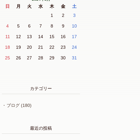
日
月
火
水
木
金
土
1
2
3
4
5
6
7
8
9
10
11
12
13
14
15
16
17
18
19
20
21
22
23
24
25
26
27
28
29
30
31
カテゴリー
ブログ
(180)
最近の投稿