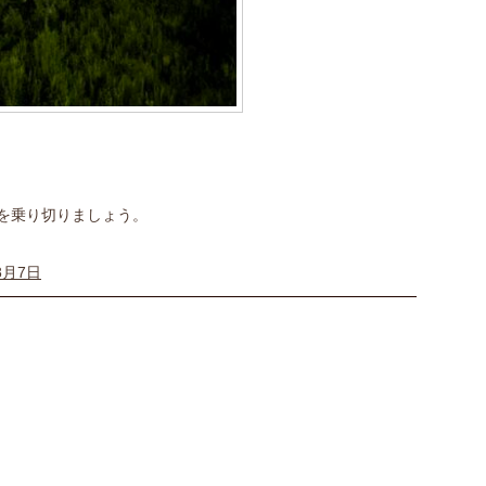
を乗り切りましょう。
8月7日