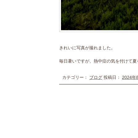
きれいに写真が撮れました。
毎日暑いですが、熱中症の気を付けて夏
カテゴリー：
ブログ
投稿日：
2024年