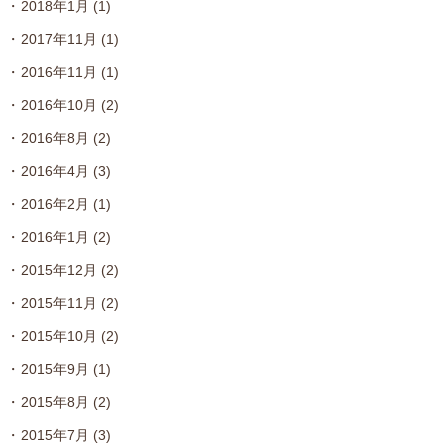
2018年1月
(1)
2017年11月
(1)
2016年11月
(1)
2016年10月
(2)
2016年8月
(2)
2016年4月
(3)
2016年2月
(1)
2016年1月
(2)
2015年12月
(2)
2015年11月
(2)
2015年10月
(2)
2015年9月
(1)
2015年8月
(2)
2015年7月
(3)