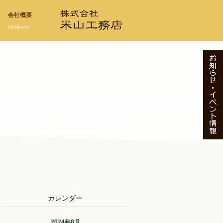
会社概要
company
カレンダー
2024年8月