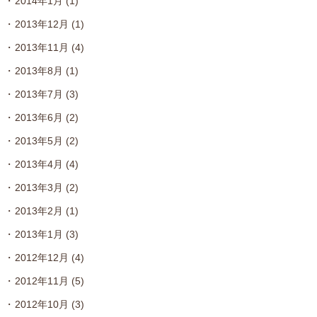
2014年1月
(1)
2013年12月
(1)
2013年11月
(4)
2013年8月
(1)
2013年7月
(3)
2013年6月
(2)
2013年5月
(2)
2013年4月
(4)
2013年3月
(2)
2013年2月
(1)
2013年1月
(3)
2012年12月
(4)
2012年11月
(5)
2012年10月
(3)