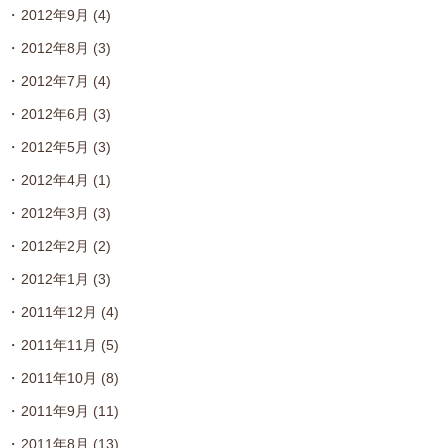
2012年9月
(4)
2012年8月
(3)
2012年7月
(4)
2012年6月
(3)
2012年5月
(3)
2012年4月
(1)
2012年3月
(3)
2012年2月
(2)
2012年1月
(3)
2011年12月
(4)
2011年11月
(5)
2011年10月
(8)
2011年9月
(11)
2011年8月
(13)