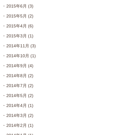
2015年6月
(3)
2015年5月
(2)
2015年4月
(6)
2015年3月
(1)
2014年11月
(3)
2014年10月
(1)
2014年9月
(4)
2014年8月
(2)
2014年7月
(2)
2014年5月
(2)
2014年4月
(1)
2014年3月
(2)
2014年2月
(1)