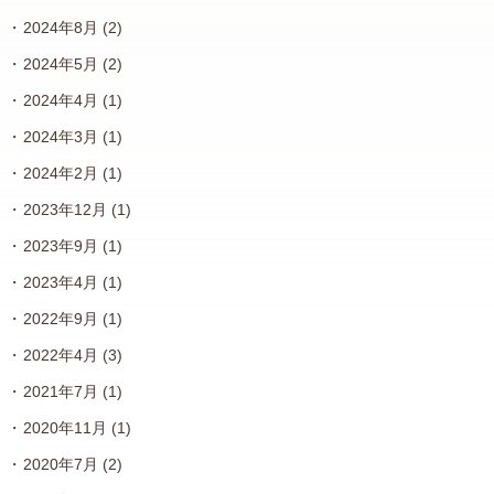
2024年8月
(2)
2024年5月
(2)
2024年4月
(1)
2024年3月
(1)
2024年2月
(1)
2023年12月
(1)
2023年9月
(1)
2023年4月
(1)
2022年9月
(1)
2022年4月
(3)
2021年7月
(1)
2020年11月
(1)
2020年7月
(2)