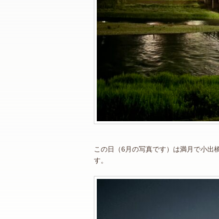
この日（6月の写真です）は満月で小出
す。